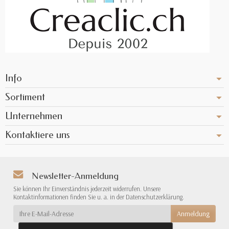
Info
Sortiment
Unternehmen
Kontaktiere uns
Newsletter-Anmeldung
Sie können Ihr Einverständnis jederzeit widerrufen. Unsere
Kontaktinformationen finden Sie u. a. in der Datenschutzerklärung.