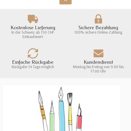
Kostenlose Lieferung
Sichere Bezahlung
In der Schweiz ab 150 CHF
100% sichere Online-Zahlung
Einkaufswert
Einfache Rückgabe
Kundendienst
Rückgabe 14 Tage möglich
Montag bis Freitag von 9.00 bis
17.00 Uhr