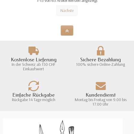
1-15 von 65 Artikel werden angezeigt
Nächste
Kostenlose Lieferung
Sichere Bezahlung
In der Schweiz ab 150 CHF
100% sichere Online-Zahlung
Einkaufswert
Einfache Rückgabe
Kundendienst
Rückgabe 14 Tage möglich
Montag bis Freitag von 9.00 bis
17.00 Uhr