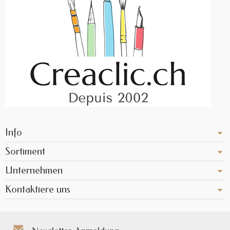
Info
Sortiment
Unternehmen
Kontaktiere uns