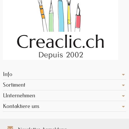
Info
Sortiment
Unternehmen
Kontaktiere uns