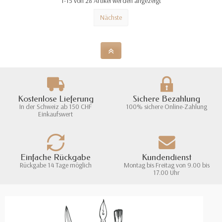
1-15 von 28 Artikel werden angezeigt
Nächste
Kostenlose Lieferung
Sichere Bezahlung
In der Schweiz ab 150 CHF
100% sichere Online-Zahlung
Einkaufswert
Einfache Rückgabe
Kundendienst
Rückgabe 14 Tage möglich
Montag bis Freitag von 9.00 bis
17.00 Uhr