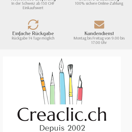
In der Schweiz ab 150 CHF
100% sichere Online-Zahlung
Einkaufswert
Einfache Rückgabe
Kundendienst
Rückgabe 14 Tage möglich
Montag bis Freitag von 9.00 bis
17.00 Uhr