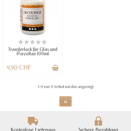
VERFÜGBAR
Transferlack für Glas und
Porzellan 100ml
9,90 CHF
1-9 von 9 Artikel werden angezeigt
Kostenlose Lieferung
Sichere Bezahlung