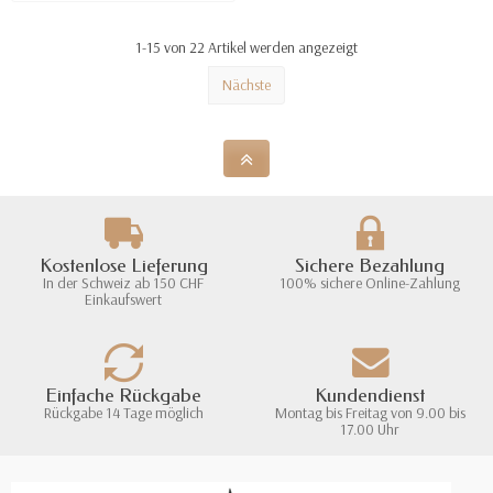
1-15 von 22 Artikel werden angezeigt
Nächste
Kostenlose Lieferung
Sichere Bezahlung
In der Schweiz ab 150 CHF
100% sichere Online-Zahlung
Einkaufswert
Einfache Rückgabe
Kundendienst
Rückgabe 14 Tage möglich
Montag bis Freitag von 9.00 bis
17.00 Uhr