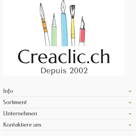
Info
Sortiment
Unternehmen
Kontaktiere uns