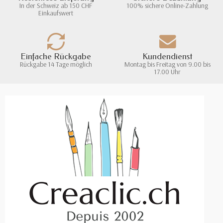
In der Schweiz ab 150 CHF
100% sichere Online-Zahlung
Einkaufswert
Einfache Rückgabe
Kundendienst
Rückgabe 14 Tage möglich
Montag bis Freitag von 9.00 bis
17.00 Uhr