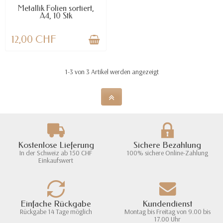
Metallik Folien sortiert,
A4, 10 Stk
12,00 CHF
1-3 von 3 Artikel werden angezeigt
Kostenlose Lieferung
Sichere Bezahlung
In der Schweiz ab 150 CHF
100% sichere Online-Zahlung
Einkaufswert
Einfache Rückgabe
Kundendienst
Rückgabe 14 Tage möglich
Montag bis Freitag von 9.00 bis
17.00 Uhr