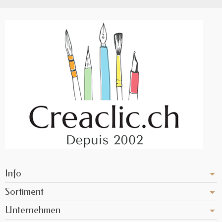
Info
Sortiment
Unternehmen