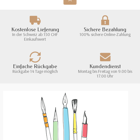
Kostenlose Lieferung
Sichere Bezahlung
In der Schweiz ab 150 CHF
100% sichere Online-Zahlung
Einkaufswert
Einfache Rückgabe
Kundendienst
Rückgabe 14 Tage möglich
Montag bis Freitag von 9.00 bis
17.00 Uhr