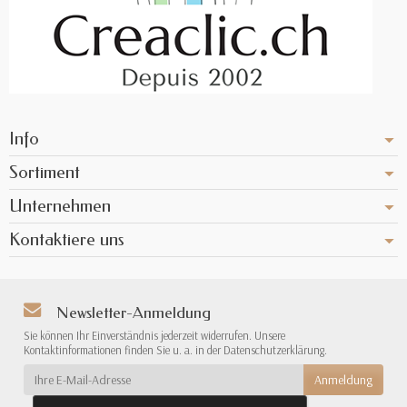
Info
Sortiment
Unternehmen
Kontaktiere uns
Newsletter-Anmeldung
Sie können Ihr Einverständnis jederzeit widerrufen. Unsere
Kontaktinformationen finden Sie u. a. in der Datenschutzerklärung.