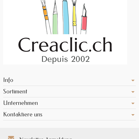
Info
Sortiment
Unternehmen
Kontaktiere uns