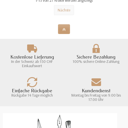
1-15 von 27 Artikel werden angezeigt
Nächste
Kostenlose Lieferung
Sichere Bezahlung
In der Schweiz ab 150 CHF
100% sichere Online-Zahlung
Einkaufswert
Einfache Rückgabe
Kundendienst
Rückgabe 14 Tage möglich
Montag bis Freitag von 9.00 bis
17.00 Uhr