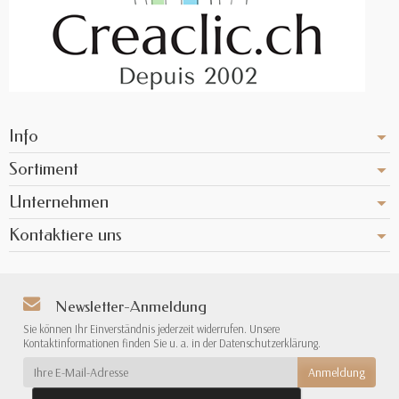
Info
Sortiment
Unternehmen
Kontaktiere uns
Newsletter-Anmeldung
Sie können Ihr Einverständnis jederzeit widerrufen. Unsere
Kontaktinformationen finden Sie u. a. in der Datenschutzerklärung.