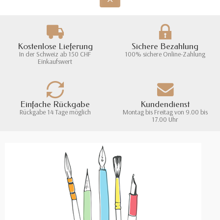
Kostenlose Lieferung
Sichere Bezahlung
In der Schweiz ab 150 CHF
100% sichere Online-Zahlung
Einkaufswert
Einfache Rückgabe
Kundendienst
Rückgabe 14 Tage möglich
Montag bis Freitag von 9.00 bis
17.00 Uhr