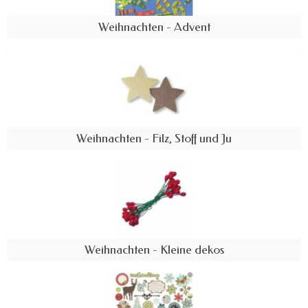
Weihnachten - Advent
Weihnachten - Filz, Stoff und Ju
Weihnachten - Kleine dekos