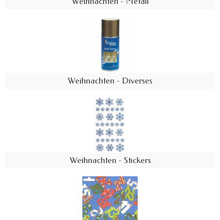
Weihnachten - Metall
Weihnachten - Diverses
Weihnachten - Stickers