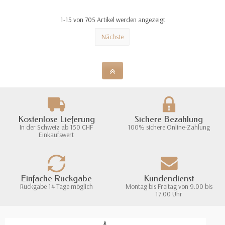
1-15 von 705 Artikel werden angezeigt
Nächste
Kostenlose Lieferung
Sichere Bezahlung
In der Schweiz ab 150 CHF
100% sichere Online-Zahlung
Einkaufswert
Einfache Rückgabe
Kundendienst
Rückgabe 14 Tage möglich
Montag bis Freitag von 9.00 bis
17.00 Uhr