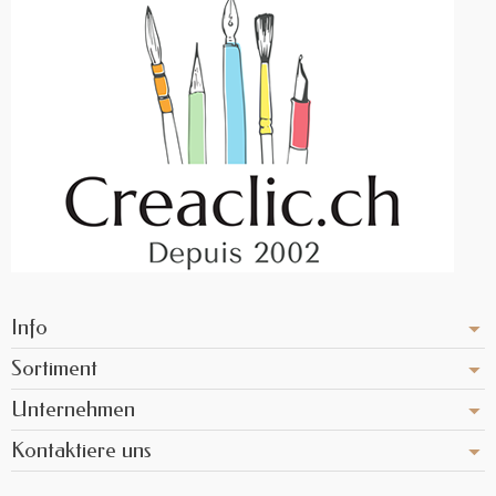
Info
Sortiment
Unternehmen
Kontaktiere uns