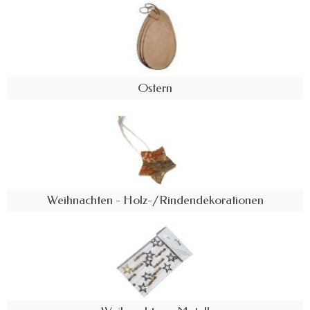
Ostern
Weihnachten - Holz-/Rindendekorationen