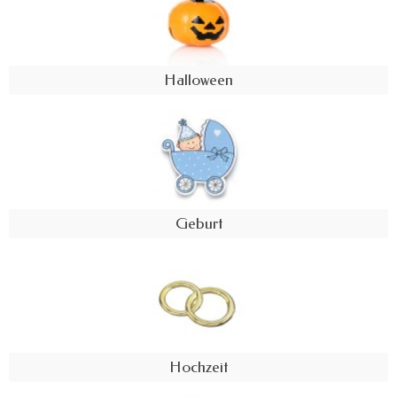
Halloween
Geburt
Hochzeit