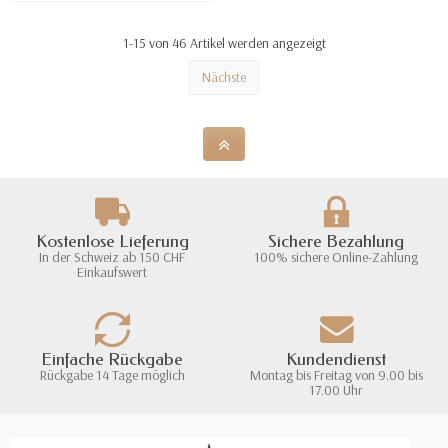
1-15 von 46 Artikel werden angezeigt
Nächste
Kostenlose Lieferung
Sichere Bezahlung
In der Schweiz ab 150 CHF
100% sichere Online-Zahlung
Einkaufswert
Einfache Rückgabe
Kundendienst
Rückgabe 14 Tage möglich
Montag bis Freitag von 9.00 bis
17.00 Uhr