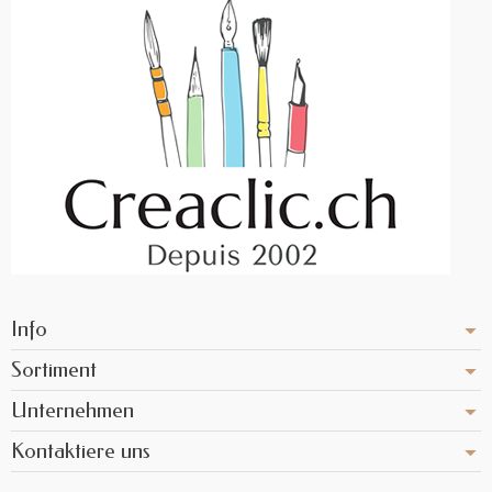
Info
Sortiment
Unternehmen
Kontaktiere uns