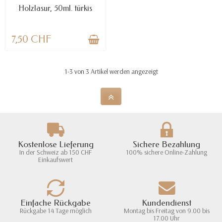
Holzlasur, 50ml. türkis
7,50 CHF
1-3 von 3 Artikel werden angezeigt
Kostenlose Lieferung
Sichere Bezahlung
In der Schweiz ab 150 CHF
100% sichere Online-Zahlung
Einkaufswert
Einfache Rückgabe
Kundendienst
Rückgabe 14 Tage möglich
Montag bis Freitag von 9.00 bis
17.00 Uhr