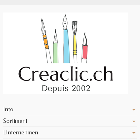
Info
Sortiment
Unternehmen