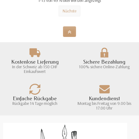
1-15 von 49 Artikel werden angezeigt
Nächste
Kostenlose Lieferung
Sichere Bezahlung
In der Schweiz ab 150 CHF
100% sichere Online-Zahlung
Einkaufswert
Einfache Rückgabe
Kundendienst
Rückgabe 14 Tage möglich
Montag bis Freitag von 9.00 bis
17.00 Uhr