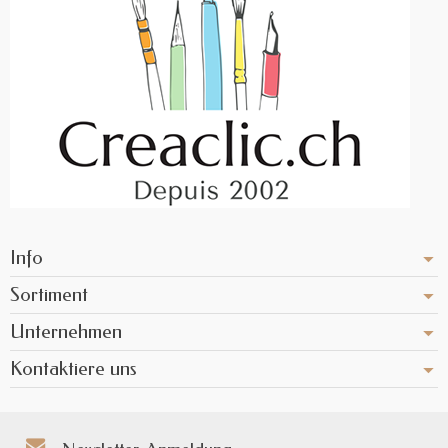
Info
Sortiment
Unternehmen
Kontaktiere uns