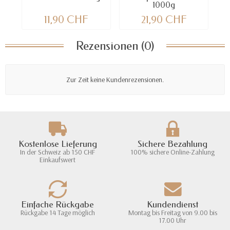
1000g
11,90 CHF
21,90 CHF
Rezensionen (0)
Zur Zeit keine Kundenrezensionen.
Kostenlose Lieferung
Sichere Bezahlung
In der Schweiz ab 150 CHF
100% sichere Online-Zahlung
Einkaufswert
Einfache Rückgabe
Kundendienst
Rückgabe 14 Tage möglich
Montag bis Freitag von 9.00 bis
17.00 Uhr