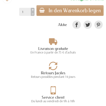
In den Warenkorb legen
Aktie
Livraison gratuite
En France à partir de 75 € d'achats
Retours faciles
Retours possibles pendant 14 jours
Service client
Du lundi au vendredi de 9h à 18h