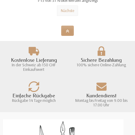
1-15 von 31 Artikel werden angezeigt
Nächste
Kostenlose Lieferung
Sichere Bezahlung
In der Schweiz ab 150 CHF
100% sichere Online-Zahlung
Einkaufswert
Einfache Rückgabe
Kundendienst
Rückgabe 14 Tage möglich
Montag bis Freitag von 9.00 bis
17.00 Uhr