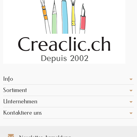
Info
Sortiment
Unternehmen
Kontaktiere uns