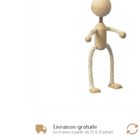
Livraison gratuite
En France à partir de 75 € d'achats