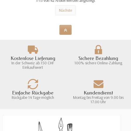
1-15 von 42 Artikel werden angezeigt
Nächste
Kostenlose Lieferung
Sichere Bezahlung
In der Schweiz ab 150 CHF
100% sichere Online-Zahlung
Einkaufswert
Einfache Rückgabe
Kundendienst
Rückgabe 14 Tage möglich
Montag bis Freitag von 9.00 bis
17.00 Uhr