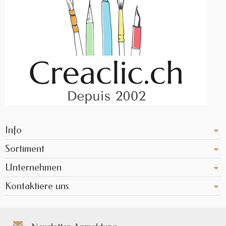
Info
Sortiment
Unternehmen
Kontaktiere uns