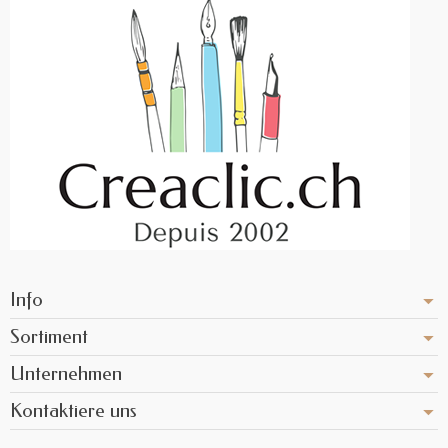
Info
Sortiment
Unternehmen
Kontaktiere uns