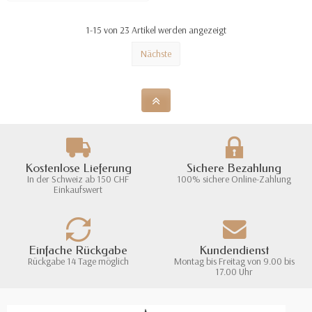
1-15 von 23 Artikel werden angezeigt
Nächste
Kostenlose Lieferung
Sichere Bezahlung
In der Schweiz ab 150 CHF
100% sichere Online-Zahlung
Einkaufswert
Einfache Rückgabe
Kundendienst
Rückgabe 14 Tage möglich
Montag bis Freitag von 9.00 bis
17.00 Uhr