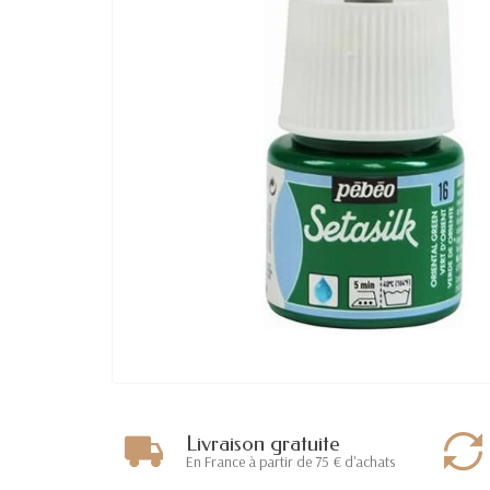
Livraison gratuite
En France à partir de 75 € d'achats