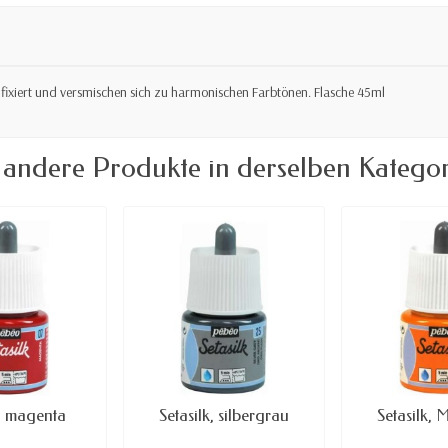
n fixiert und versmischen sich zu harmonischen Farbtönen. Flasche 45ml
 andere Produkte in derselben Kategor
k, magenta
Setasilk, silbergrau
Setasilk,