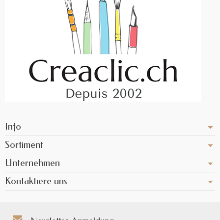
Info
Sortiment
Unternehmen
Kontaktiere uns