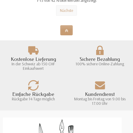
1-15 von 42 Artikel werden angezeigt
Nächste
Kostenlose Lieferung
Sichere Bezahlung
In der Schweiz ab 150 CHF
100% sichere Online-Zahlung
Einkaufswert
Einfache Rückgabe
Kundendienst
Rückgabe 14 Tage möglich
Montag bis Freitag von 9.00 bis
17.00 Uhr