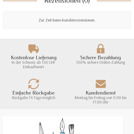
Rezensionen (0)
Zur Zeit keine Kundenrezensionen.
Kostenlose Lieferung
Sichere Bezahlung
In der Schweiz ab 150 CHF
100% sichere Online-Zahlung
Einkaufswert
Einfache Rückgabe
Kundendienst
Rückgabe 14 Tage möglich
Montag bis Freitag von 9.00 bis
17.00 Uhr