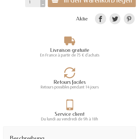
In den Warenkorb legen
Aktie
Livraison gratuite
En France à partir de 75 € d'achats
Retours faciles
Retours possibles pendant 14 jours
Service client
Du lundi au vendredi de 9h à 18h
Beschreibung