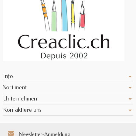
Info
Sortiment
Unternehmen
Kontaktiere uns
Newsletter-Anmeldung