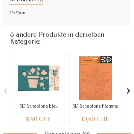
20x30cm
6 andere Produkte in derselben
Kategorie:
‹
›
3D Schablone Efeu
3D Schablone Flamme
8,90 CHF
10,80 CHF