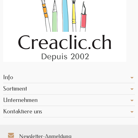
Info
Sortiment
Unternehmen
Kontaktiere uns
Newsletter-Anmeldung