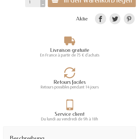
In den Warenkorb legen
Aktie
Livraison gratuite
En France à partir de 75 € d'achats
Retours faciles
Retours possibles pendant 14 jours
Service client
Du lundi au vendredi de 9h à 18h
Beschreibung