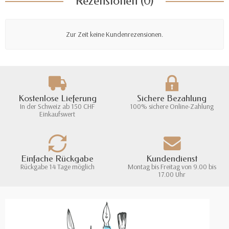
Rezensionen (0)
Zur Zeit keine Kundenrezensionen.
Kostenlose Lieferung
Sichere Bezahlung
In der Schweiz ab 150 CHF
100% sichere Online-Zahlung
Einkaufswert
Einfache Rückgabe
Kundendienst
Rückgabe 14 Tage möglich
Montag bis Freitag von 9.00 bis
17.00 Uhr