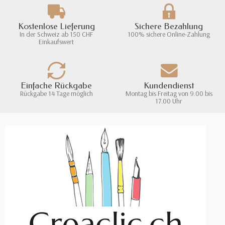
Kostenlose Lieferung
Sichere Bezahlung
In der Schweiz ab 150 CHF
100% sichere Online-Zahlung
Einkaufswert
Einfache Rückgabe
Kundendienst
Rückgabe 14 Tage möglich
Montag bis Freitag von 9.00 bis
17.00 Uhr