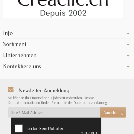
Info
Sortiment
Unternehmen
Kontaktiere uns
Newsletter-Anmeldung
Sie können Ihr Einverständnis jederzeit widerrufen. Unsere
Kontaktinformationen finden Sie u. a. in der Datenschutzerklärung.