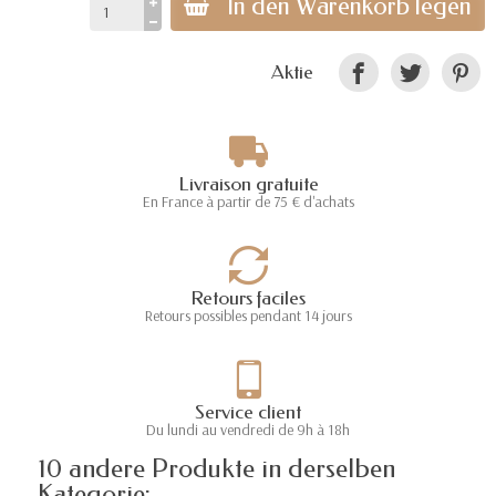
In den Warenkorb legen
Aktie
Livraison gratuite
En France à partir de 75 € d'achats
Retours faciles
Retours possibles pendant 14 jours
Service client
Du lundi au vendredi de 9h à 18h
10 andere Produkte in derselben
Kategorie: