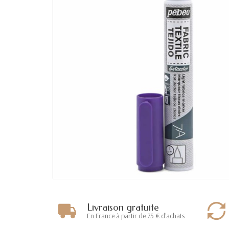
Livraison gratuite
En France à partir de 75 € d'achats