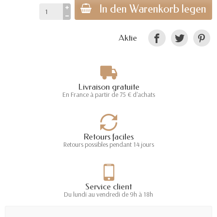
In den Warenkorb legen
Aktie
Livraison gratuite
En France à partir de 75 € d'achats
Retours faciles
Retours possibles pendant 14 jours
Service client
Du lundi au vendredi de 9h à 18h