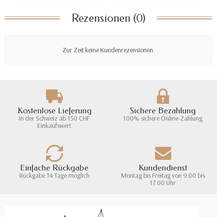
Rezensionen (0)
Zur Zeit keine Kundenrezensionen.
Kostenlose Lieferung
Sichere Bezahlung
In der Schweiz ab 150 CHF
100% sichere Online-Zahlung
Einkaufswert
Einfache Rückgabe
Kundendienst
Rückgabe 14 Tage möglich
Montag bis Freitag von 9.00 bis
17.00 Uhr