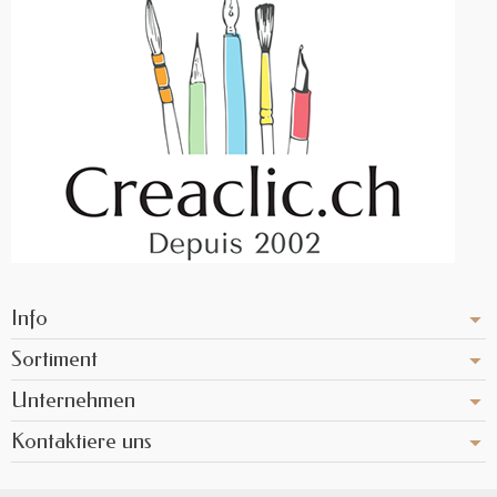
Info
Sortiment
Unternehmen
Kontaktiere uns