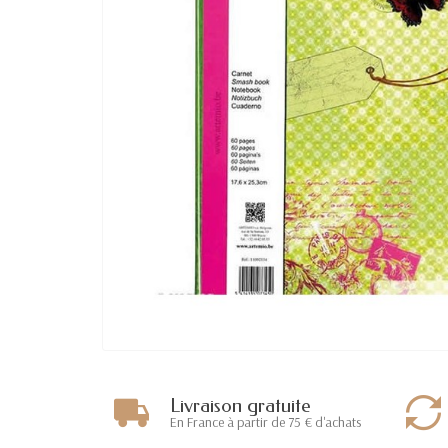
Livraison gratuite
En France à partir de 75 € d'achats