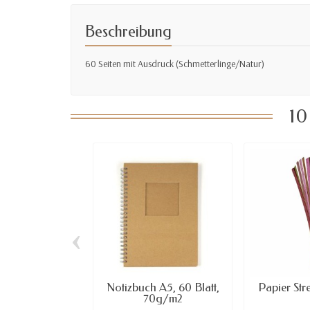
Beschreibung
60 Seiten mit Ausdruck (
Schmetterlinge/Natur
)
10
‹
Notizbuch A5, 60 Blatt,
Papier Stre
70g/m2