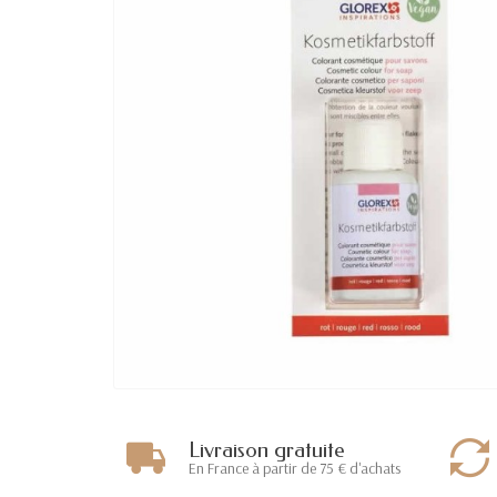
Livraison gratuite
En France à partir de 75 € d'achats