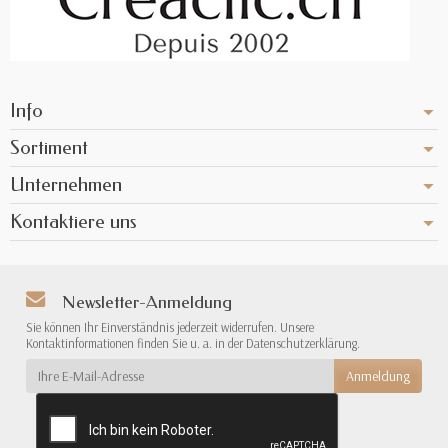
Info
Sortiment
Unternehmen
Kontaktiere uns
Newsletter-Anmeldung
Sie können Ihr Einverständnis jederzeit widerrufen. Unsere
Kontaktinformationen finden Sie u. a. in der Datenschutzerklärung.