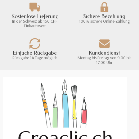
Kostenlose Lieferung
Sichere Bezahlung
In der Schweiz ab 150 CHF
100% sichere Online-Zahlung
Einkaufswert
Einfache Rückgabe
Kundendienst
Rückgabe 14 Tage möglich
Montag bis Freitag von 9.00 bis
17.00 Uhr