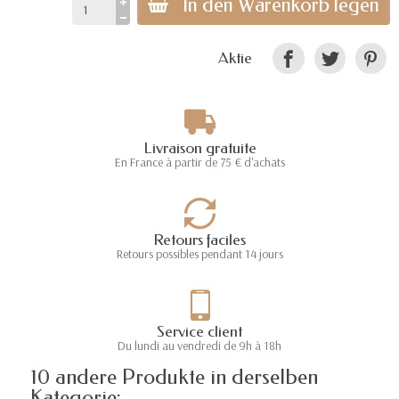
In den Warenkorb legen
Aktie
Livraison gratuite
En France à partir de 75 € d'achats
Retours faciles
Retours possibles pendant 14 jours
Service client
Du lundi au vendredi de 9h à 18h
10 andere Produkte in derselben
Kategorie: