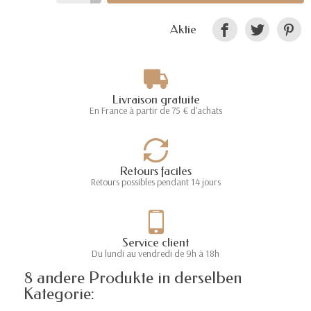
Aktie
Livraison gratuite
En France à partir de 75 € d'achats
Retours faciles
Retours possibles pendant 14 jours
Service client
Du lundi au vendredi de 9h à 18h
8 andere Produkte in derselben
Kategorie: