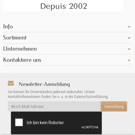
Info
Sortiment
Unternehmen
Kontaktiere uns
Newsletter-Anmeldung
Sie können Ihr Einverständnis jederzeit widerrufen. Unsere
Kontaktinformationen finden Sie u. a. in der Datenschutzerklärung.