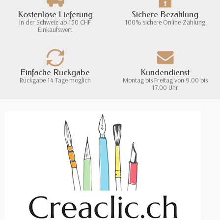
Kostenlose Lieferung
Sichere Bezahlung
In der Schweiz ab 150 CHF
100% sichere Online-Zahlung
Einkaufswert
Einfache Rückgabe
Kundendienst
Rückgabe 14 Tage möglich
Montag bis Freitag von 9.00 bis
17.00 Uhr