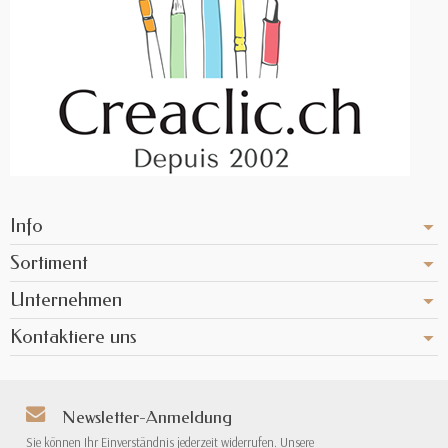
Info
Sortiment
Unternehmen
Kontaktiere uns
Newsletter-Anmeldung
Sie können Ihr Einverständnis jederzeit widerrufen. Unsere