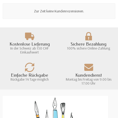
Zur Zeit keine Kundenrezensionen.
Kostenlose Lieferung
Sichere Bezahlung
In der Schweiz ab 150 CHF
100% sichere Online-Zahlung
Einkaufswert
Einfache Rückgabe
Kundendienst
Rückgabe 14 Tage möglich
Montag bis Freitag von 9.00 bis
17.00 Uhr