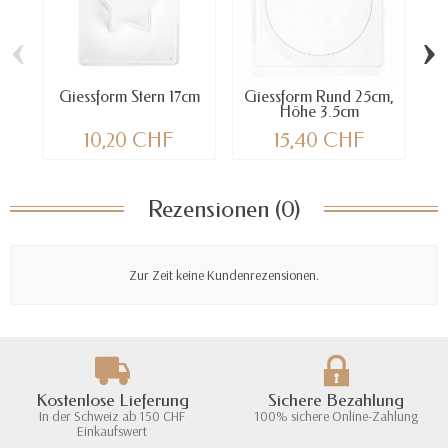
‹
›
Giessform Stern 17cm
Giessform Rund 25cm,
Höhe 3.5cm
10,20 CHF
15,40 CHF
Rezensionen (0)
Zur Zeit keine Kundenrezensionen.
Kostenlose Lieferung
Sichere Bezahlung
In der Schweiz ab 150 CHF
100% sichere Online-Zahlung
Einkaufswert