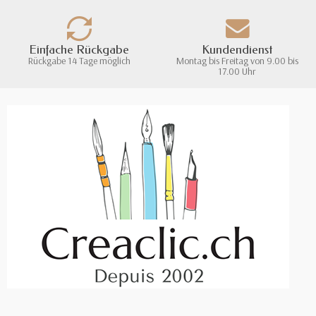
Einfache Rückgabe
Kundendienst
Rückgabe 14 Tage möglich
Montag bis Freitag von 9.00 bis
17.00 Uhr