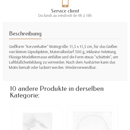
Service client
Du lundi au vendredi de 9h à 18h
Beschreibung
Gießform "Kerzenhalter" Motivgröße: 11,5 x 11,5 cm, für das Gießen
von kleinen Gipsobjekten, Materialbedarf 300 g, inklusive Anleitung.
Flüssige Modelliermasse einfüllen und die Form etwas "schütteln", um
Luftbläßchenbildung zu vermeiden. Nach dem Aushärten kann das
Motiv bemalt oder lackiert werden. W
iederverwendbar.
10 andere Produkte in derselben
Kategorie: