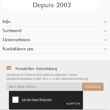
Info
Sortiment
Unternehmen
Kontaktiere uns
Newsletter-Anmeldung
Sie können Ihr Einverständnis jederzeit widerrufen. Unsere
Kontaktinformationen finden Sie u. a. in der Datenschutzerklärung.