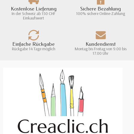
Kostenlose Lieferung
Sichere Bezahlung
In der Schweiz ab 150 CHF
100% sichere Online-Zahlung
Einkaufswert
Einfache Rückgabe
Kundendienst
Rückgabe 14 Tage möglich
Montag bis Freitag von 9.00 bis
17.00 Uhr