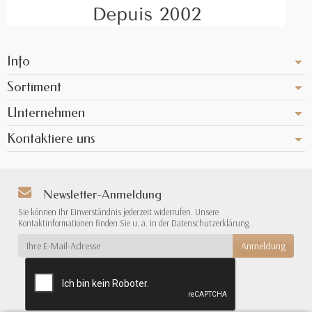
Info
Sortiment
Unternehmen
Kontaktiere uns
Newsletter-Anmeldung
Sie können Ihr Einverständnis jederzeit widerrufen. Unsere
Kontaktinformationen finden Sie u. a. in der Datenschutzerklärung.