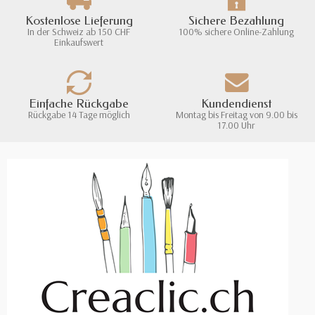
Kostenlose Lieferung
Sichere Bezahlung
In der Schweiz ab 150 CHF
100% sichere Online-Zahlung
Einkaufswert
Einfache Rückgabe
Kundendienst
Rückgabe 14 Tage möglich
Montag bis Freitag von 9.00 bis
17.00 Uhr