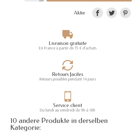
Aktie
Livraison gratuite
En France à partir de 75 € d'achats
Retours faciles
Retours possibles pendant 14 jours
Service client
Du lundi au vendredi de 9h à 18h
10 andere Produkte in derselben
Kategorie: