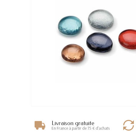
Livraison gratuite
En France à partir de 75 € d'achats