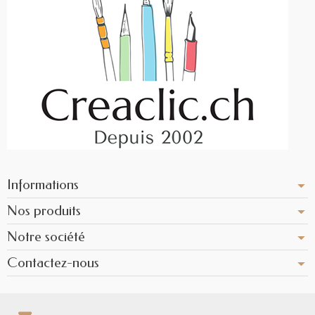
Informations
Nos produits
Notre société
Contactez-nous