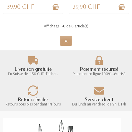
39,90 CHF
29,90 CHF
Affichage 1-6 de 6 article(s)
Livraison gratuite
Paiement sécurisé
En Suisse dès 150 CHF d'achats
Paiement en ligne 100% sécurisé
Retours faciles
Service client
Retours possibles pendant 14 jours
Du lundi au vendredi de 9h à 17h