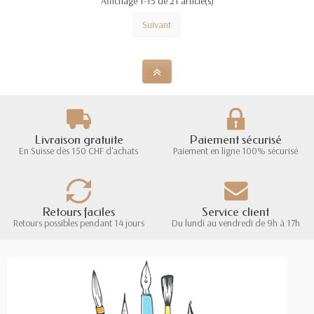
Affichage 1-15 de 21 article(s)
Suivant
Livraison gratuite
Paiement sécurisé
En Suisse dès 150 CHF d'achats
Paiement en ligne 100% sécurisé
Retours faciles
Service client
Retours possibles pendant 14 jours
Du lundi au vendredi de 9h à 17h