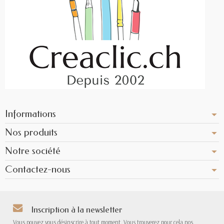
Informations
Nos produits
Notre société
Contactez-nous
Inscription à la newsletter
Vous pouvez vous désinscrire à tout moment. Vous trouverez pour cela nos