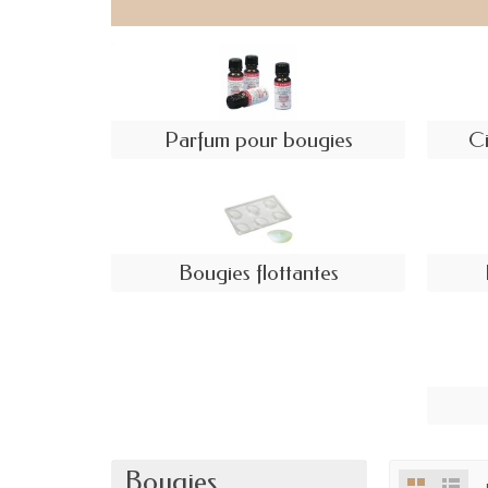
Parfum pour bougies
Ci
Bougies flottantes
Bougies