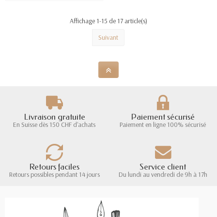
Affichage 1-15 de 17 article(s)
Suivant
Livraison gratuite
Paiement sécurisé
En Suisse dès 150 CHF d'achats
Paiement en ligne 100% sécurisé
Retours faciles
Service client
Retours possibles pendant 14 jours
Du lundi au vendredi de 9h à 17h