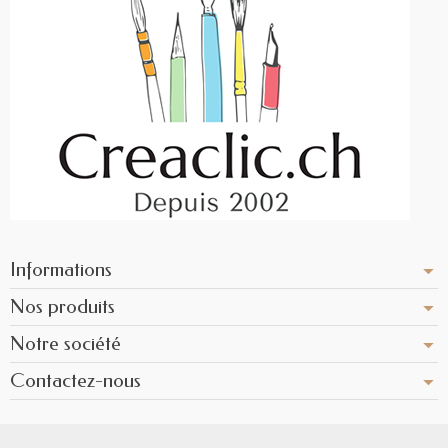
Informations
Nos produits
Notre société
Contactez-nous