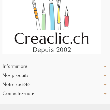
Informations
Nos produits
Notre société
Contactez-nous