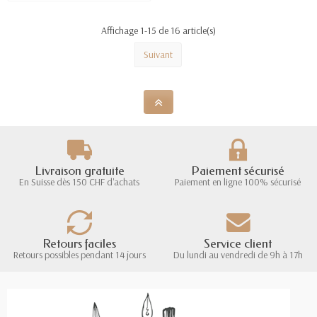
Affichage 1-15 de 16 article(s)
Suivant
Livraison gratuite
Paiement sécurisé
En Suisse dès 150 CHF d'achats
Paiement en ligne 100% sécurisé
Retours faciles
Service client
Retours possibles pendant 14 jours
Du lundi au vendredi de 9h à 17h