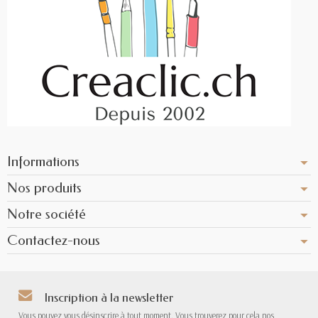
Informations
Nos produits
Notre société
Contactez-nous
Inscription à la newsletter
Vous pouvez vous désinscrire à tout moment. Vous trouverez pour cela nos