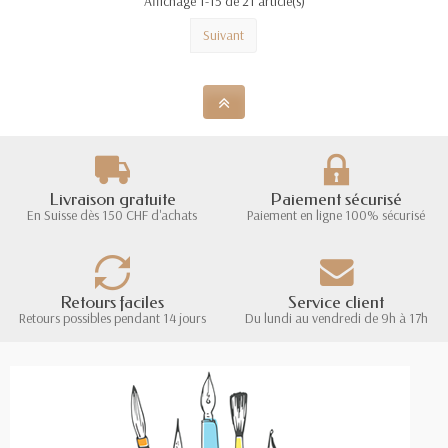
Affichage 1-15 de 21 article(s)
Suivant
Livraison gratuite
Paiement sécurisé
En Suisse dès 150 CHF d'achats
Paiement en ligne 100% sécurisé
Retours faciles
Service client
Retours possibles pendant 14 jours
Du lundi au vendredi de 9h à 17h