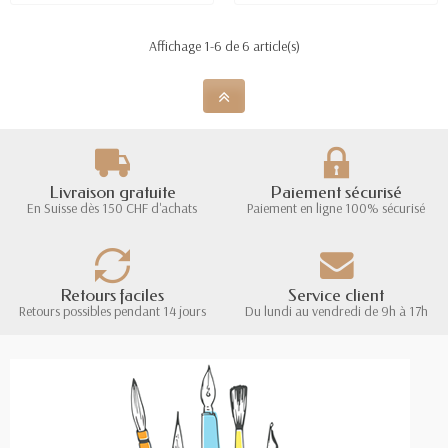
Affichage 1-6 de 6 article(s)
Livraison gratuite
Paiement sécurisé
En Suisse dès 150 CHF d'achats
Paiement en ligne 100% sécurisé
Retours faciles
Service client
Retours possibles pendant 14 jours
Du lundi au vendredi de 9h à 17h