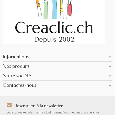
Informations
Nos produits
Notre société
Contactez-nous
Inscription à la newsletter
Vous pouvez vous désinscrire à tout moment. Vous trouverez pour cela nos