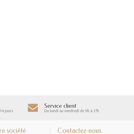
Service client
14 jours
Du lundi au vendredi de 9h à 17h
re société
Contactez-nous