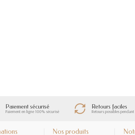
Paiement sécurisé
Retours faciles
Paiement en ligne 100% sécurisé
Retours possibles pendant 
ations
Nos produits
Not