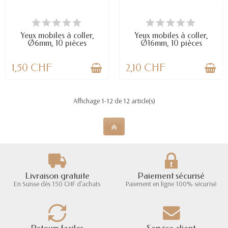
EN STOCK
DERNIERS ARTICLES EN STOCK
Yeux mobiles à coller,
Yeux mobiles à coller,
Ø6mm, 10 pièces
Ø16mm, 10 pièces
1,50 CHF
2,10 CHF
Affichage 1-12 de 12 article(s)
Livraison gratuite
Paiement sécurisé
En Suisse dès 150 CHF d'achats
Paiement en ligne 100% sécurisé