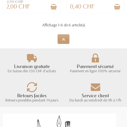
2,70 CHF
2,00 CHF
0,40 CHF
Affichage 1-6 de 6 article(s)
Livraison gratuite
Paiement sécurisé
En Suisse dès 150 CHF d'achats
Paiement en ligne 100% sécurisé
Retours faciles
Service client
Retours possibles pendant 14 jours
Du lundi au vendredi de 9h à 17h