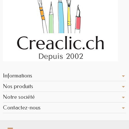
Informations
Nos produits
Notre société
Contactez-nous