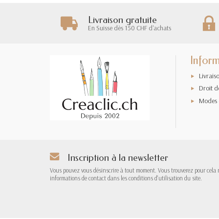
Livraison gratuite
En Suisse dès 150 CHF d'achats
Inform
Livrais
Droit d
Modes 
Inscription à la newsletter
Vous pouvez vous désinscrire à tout moment. Vous trouverez pour cela 
informations de contact dans les conditions d'utilisation du site.