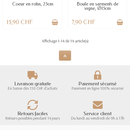
Coeur en rotin, 25cm
Boule en sarments de
vigne, Ø15cm
15,90 CHF
7,90 CHF
Affichage 1-14 de 14 article(s)
Livraison gratuite
Paiement sécurisé
En Suisse dès 150 CHF d'achats
Paiement en ligne 100% sécurisé
Retours faciles
Service client
Retours possibles pendant 14 jours
Du lundi au vendredi de 9h à 17h