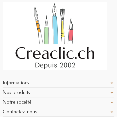
Informations
Nos produits
Notre société
Contactez-nous