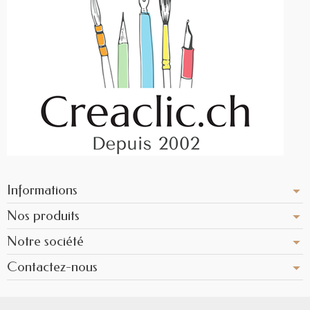
Informations
Nos produits
Notre société
Contactez-nous