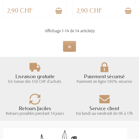
2,90 CHF
2,90 CHF
Affichage 1-14 de 14 article(s)
Livraison gratuite
Paiement sécurisé
En Suisse dès 150 CHF d'achats
Paiement en ligne 100% sécurisé
Retours faciles
Service client
Retours possibles pendant 14 jours
Du lundi au vendredi de 9h à 17h