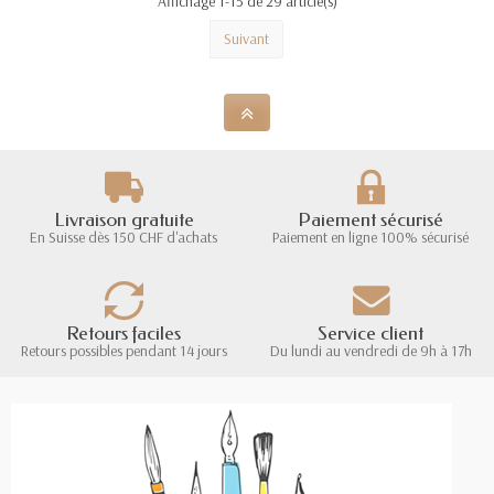
Affichage 1-15 de 29 article(s)
Suivant
Livraison gratuite
Paiement sécurisé
En Suisse dès 150 CHF d'achats
Paiement en ligne 100% sécurisé
Retours faciles
Service client
Retours possibles pendant 14 jours
Du lundi au vendredi de 9h à 17h