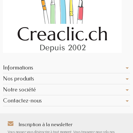
Informations
Nos produits
Notre société
Contactez-nous
Inscription à la newsletter
Vous pouvez vous désinscrire à tout moment. Vous trouverez pour cela nos