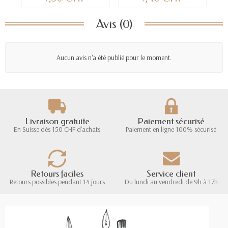
Avis (0)
Aucun avis n'a été publié pour le moment.
Livraison gratuite
Paiement sécurisé
En Suisse dès 150 CHF d'achats
Paiement en ligne 100% sécurisé
Retours faciles
Service client
Retours possibles pendant 14 jours
Du lundi au vendredi de 9h à 17h