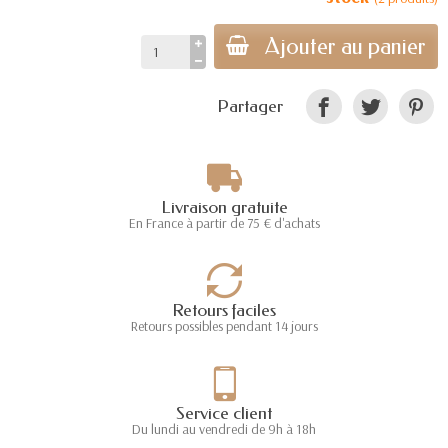
Ajouter au panier
Partager
Livraison gratuite
En France à partir de 75 € d'achats
Retours faciles
Retours possibles pendant 14 jours
Service client
Du lundi au vendredi de 9h à 18h