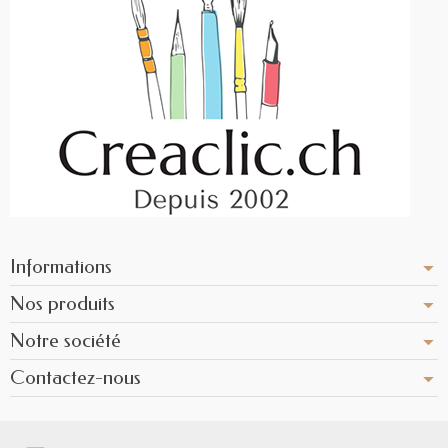
Informations
Nos produits
Notre société
Contactez-nous